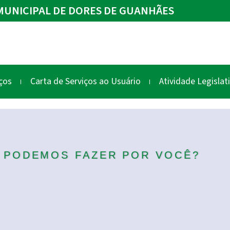
UNICIPAL DE DORES DE GUANHÃES
ços
Carta de Serviços ao Usuário
Atividade Legislat
 PODEMOS FAZER POR VOCÊ?