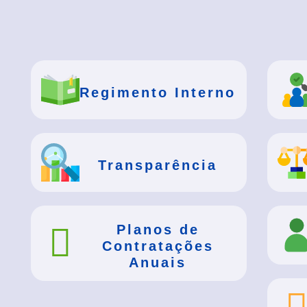
Regimento Interno
Transparência
Planos de
Contratações
Anuais