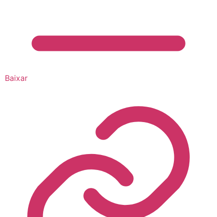
Baixar