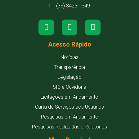
(33) 3426-1349
Acesso Rápido
Notícias
Transparência
Legislação
SIC e Ouvidoria
Licitações em Andamento
Carta de Serviços aos Usuários
Pesquisas em Andamento
Pesquisas Realizadas e Relatórios