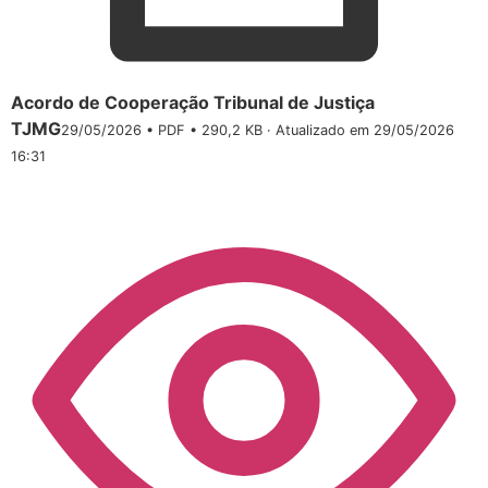
Acordo de Cooperação Tribunal de Justiça
TJMG
29/05/2026 • PDF • 290,2 KB · Atualizado em 29/05/2026
16:31