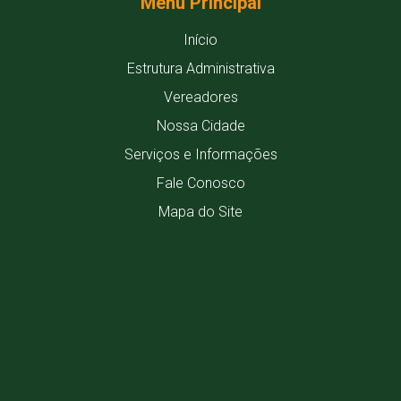
Menu Principal
Início
Estrutura Administrativa
Vereadores
Nossa Cidade
Serviços e Informações
Fale Conosco
Mapa do Site