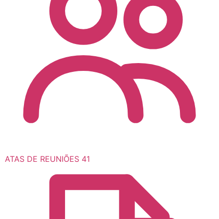
ATAS DE REUNIÕES
41