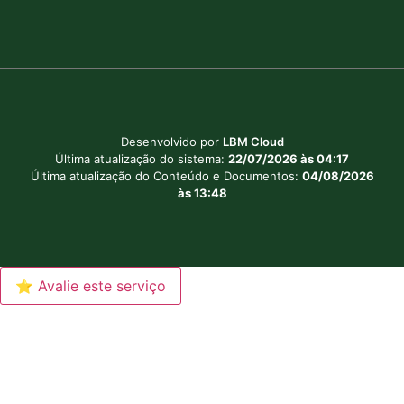
Desenvolvido por
LBM Cloud
Última atualização do sistema:
22/07/2026 às 04:17
Última atualização do Conteúdo e Documentos:
04/08/2026
às 13:48
⭐ Avalie este serviço