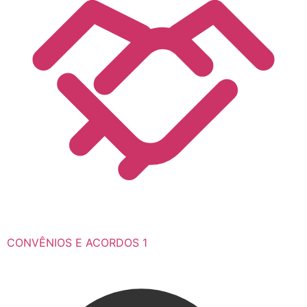
CONVÊNIOS E ACORDOS
1