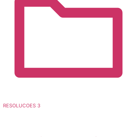
RESOLUCOES
3