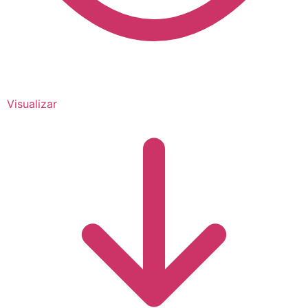
Visualizar