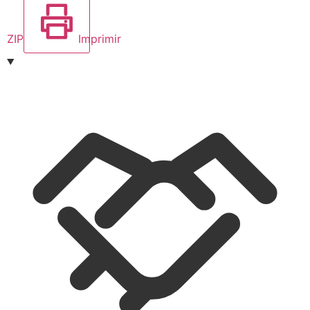
ZIP
Imprimir