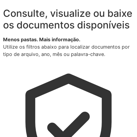
Consulte, visualize ou baixe
os documentos disponíveis
Menos pastas. Mais informação.
Utilize os filtros abaixo para localizar documentos por
tipo de arquivo, ano, mês ou palavra-chave.