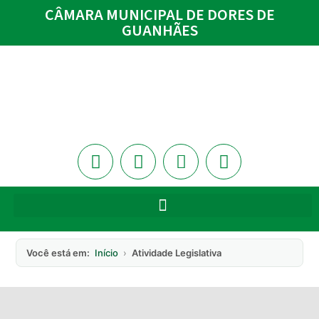
CÂMARA MUNICIPAL DE DORES DE
GUANHÃES
Você está em:
Início
›
Atividade Legislativa