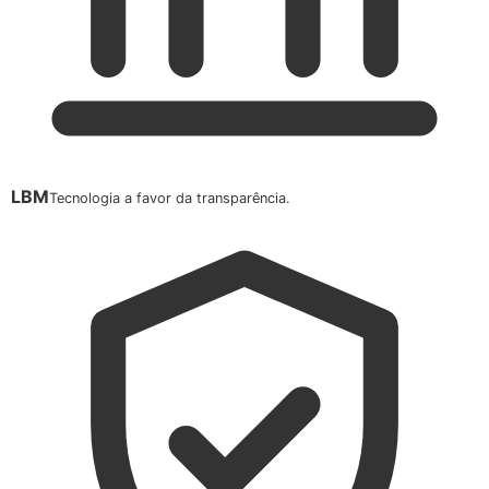
LBM
Tecnologia a favor da transparência.