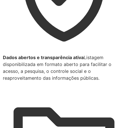
Dados abertos e transparência ativa
Listagem
disponibilizada em formato aberto para facilitar o
acesso, a pesquisa, o controle social e o
reaproveitamento das informações públicas.