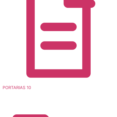
PORTARIAS
10