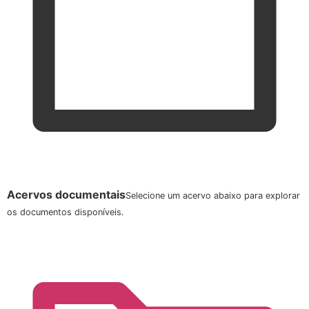
Acervos documentais
Selecione um acervo abaixo para explorar
os documentos disponíveis.