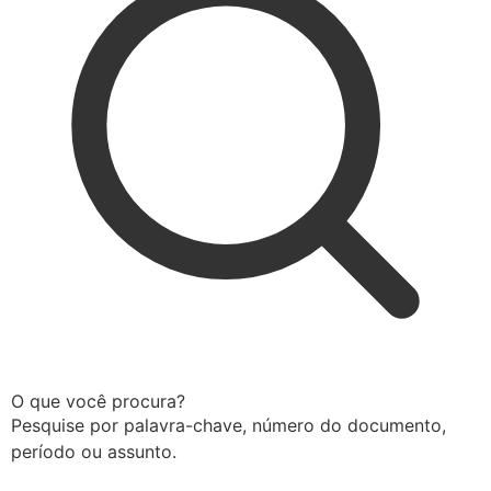
O que você procura?
Pesquise por palavra-chave, número do documento,
período ou assunto.