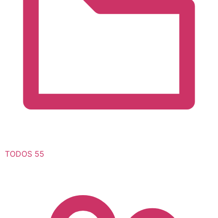
TODOS
55