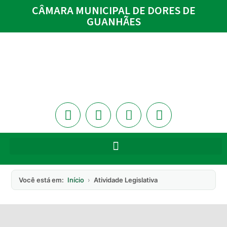
CÂMARA MUNICIPAL DE DORES DE
GUANHÃES
Você está em:
Início
›
Atividade Legislativa