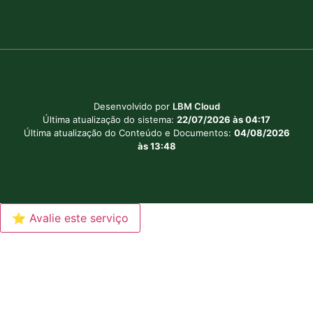
Desenvolvido por
LBM Cloud
Última atualização do sistema:
22/07/2026 às 04:17
Última atualização do Conteúdo e Documentos:
04/08/2026
às 13:48
⭐ Avalie este serviço