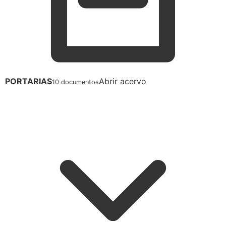
PORTARIAS
Abrir acervo
10 documentos