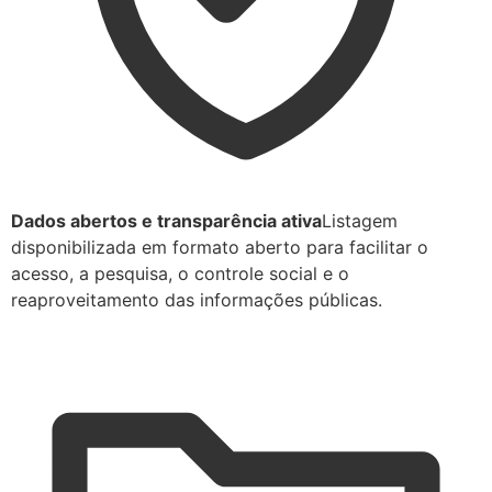
Dados abertos e transparência ativa
Listagem
disponibilizada em formato aberto para facilitar o
acesso, a pesquisa, o controle social e o
reaproveitamento das informações públicas.