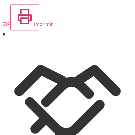
ZIP
Imprimir