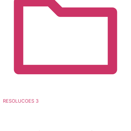
RESOLUCOES
3