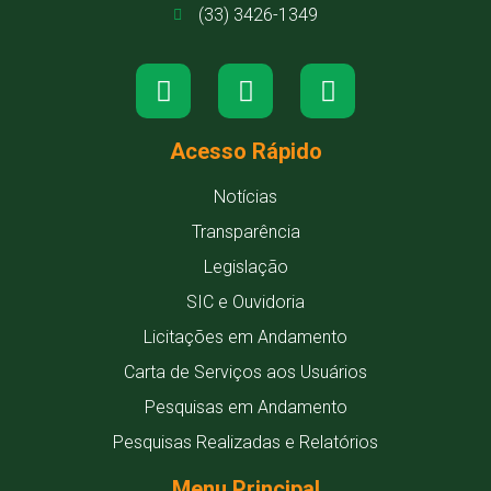
(33) 3426-1349
Acesso Rápido
Notícias
Transparência
Legislação
SIC e Ouvidoria
Licitações em Andamento
Carta de Serviços aos Usuários
Pesquisas em Andamento
Pesquisas Realizadas e Relatórios
Menu Principal