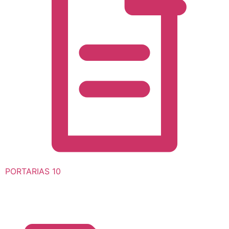
PORTARIAS
10