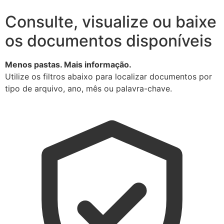
Consulte, visualize ou baixe
os documentos disponíveis
Menos pastas. Mais informação.
Utilize os filtros abaixo para localizar documentos por
tipo de arquivo, ano, mês ou palavra-chave.