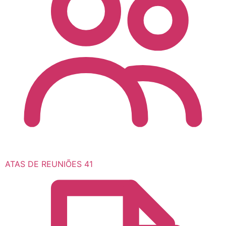
ATAS DE REUNIÕES
41