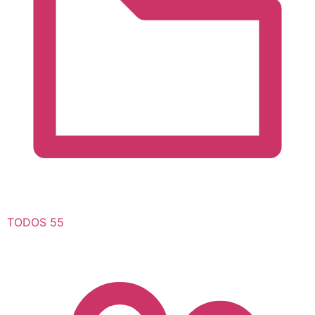
TODOS
55