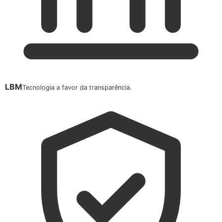
LBM
Tecnologia a favor da transparência.