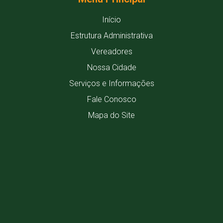
Início
Estrutura Administrativa
Vereadores
Nossa Cidade
Serviços e Informações
Fale Conosco
Mapa do Site