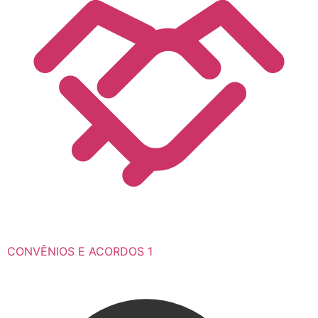
CONVÊNIOS E ACORDOS
1