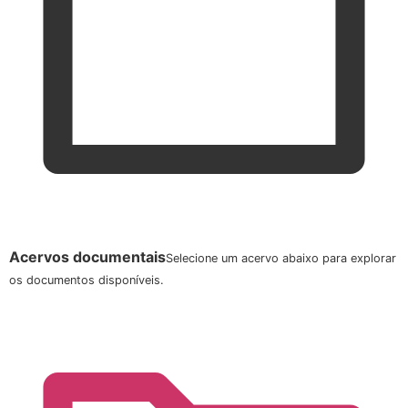
Acervos documentais
Selecione um acervo abaixo para explorar
os documentos disponíveis.