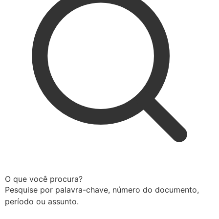
O que você procura?
Pesquise por palavra-chave, número do documento,
período ou assunto.