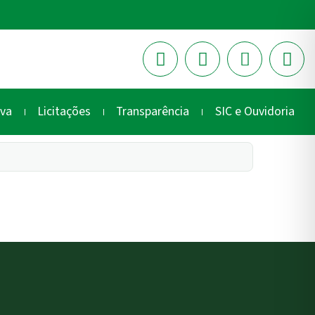
iva
Licitações
Transparência
SIC e Ouvidoria