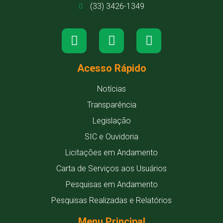
(33) 3426-1349
Acesso Rápido
Notícias
Transparência
Legislação
SIC e Ouvidoria
Licitações em Andamento
Carta de Serviços aos Usuários
Pesquisas em Andamento
Pesquisas Realizadas e Relatórios
Menu Principal