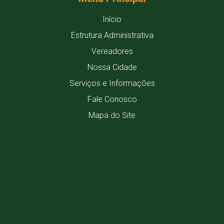
Início
Estrutura Administrativa
Vereadores
Nossa Cidade
Serviços e Informações
Fale Conosco
Mapa do Site