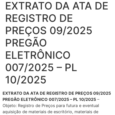
EXTRATO DA ATA DE
REGISTRO DE
PREÇOS 09/2025
PREGÃO
ELETRÔNICO
007/2025 – PL
10/2025
EXTRATO DA ATA DE REGISTRO DE PREÇOS 09/2025
PREGÃO ELETRÔNICO 007/2025 – PL 10/2025
–
Objeto: Registro de Preços para futura e eventual
aquisição de materiais de escritório, materiais de