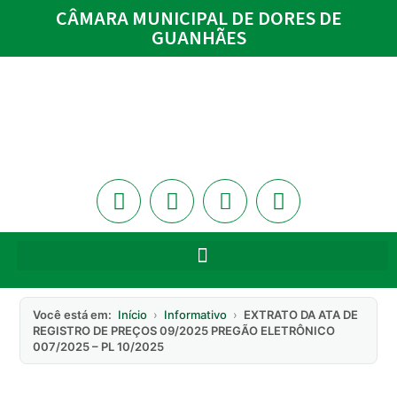
CÂMARA MUNICIPAL DE DORES DE
GUANHÃES
Você está em:
Início
›
Informativo
›
EXTRATO DA ATA DE
REGISTRO DE PREÇOS 09/2025 PREGÃO ELETRÔNICO
007/2025 – PL 10/2025