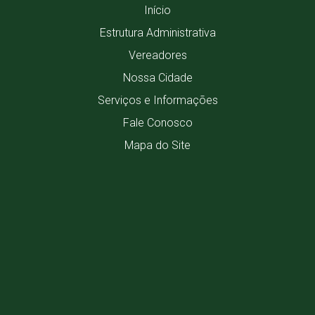
Início
Estrutura Administrativa
Vereadores
Nossa Cidade
Serviços e Informações
Fale Conosco
Mapa do Site