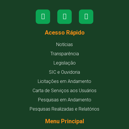
Acesso Rápido
Notícias
Transparência
Legislação
SIC e Ouvidoria
Licitações em Andamento
Carta de Serviços aos Usuários
Pesquisas em Andamento
Pesquisas Realizadas e Relatórios
Menu Principal