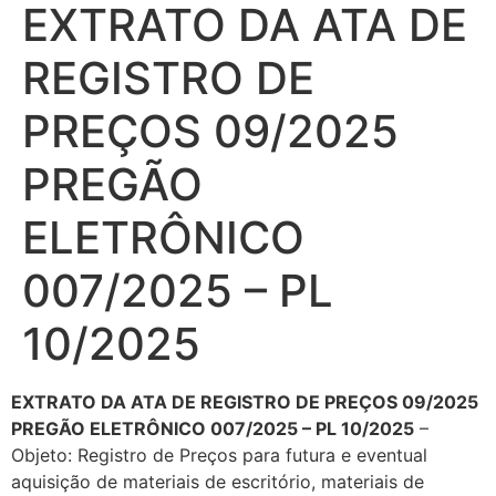
EXTRATO DA ATA DE
REGISTRO DE
PREÇOS 09/2025
PREGÃO
ELETRÔNICO
007/2025 – PL
10/2025
EXTRATO DA ATA DE REGISTRO DE PREÇOS 09/2025
PREGÃO ELETRÔNICO 007/2025 – PL 10/2025
–
Objeto: Registro de Preços para futura e eventual
aquisição de materiais de escritório, materiais de