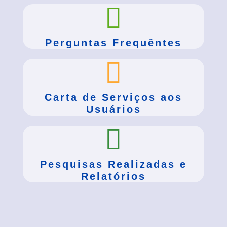
Perguntas Frequêntes
Carta de Serviços aos
Usuários
Pesquisas Realizadas e
Relatórios