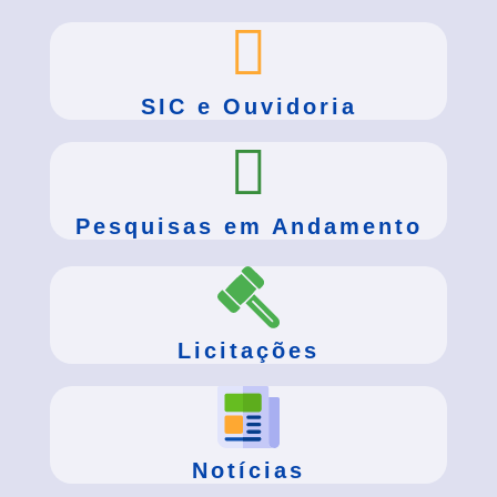
SIC e Ouvidoria
Pesquisas em Andamento
Licitações
Notícias