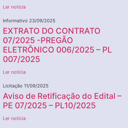
Ler notícia
Informativo
23/09/2025
EXTRATO DO CONTRATO
07/2025 -PREGÃO
ELETRÔNICO 006/2025 – PL
007/2025
Ler notícia
Licitação
11/09/2025
Aviso de Retificação do Edital –
PE 07/2025 – PL10/2025
Ler notícia