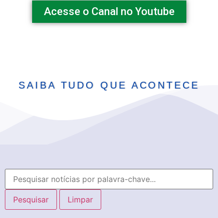
Acesse o Canal no Youtube
SAIBA TUDO QUE ACONTECE
Pesquisar
Limpar