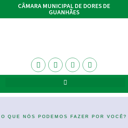
CÂMARA MUNICIPAL DE DORES DE
GUANHÃES
O QUE NÓS PODEMOS FAZER POR VOCÊ?