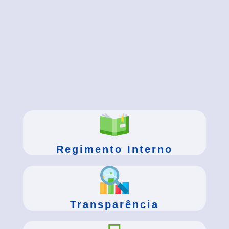
Regimento Interno
Transparência