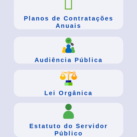
Planos de Contratações
Anuais
Audiência Pública
Lei Orgânica
Estatuto do Servidor
Público