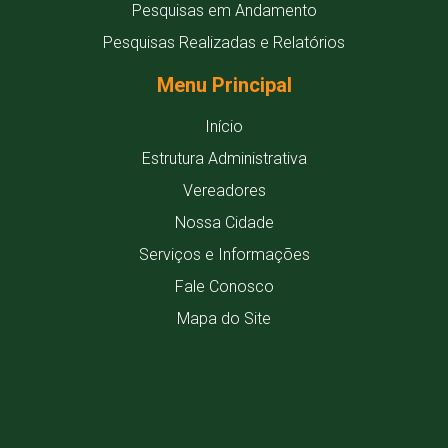
Pesquisas em Andamento
Pesquisas Realizadas e Relatórios
Menu Principal
Início
Estrutura Administrativa
Vereadores
Nossa Cidade
Serviços e Informações
Fale Conosco
Mapa do Site