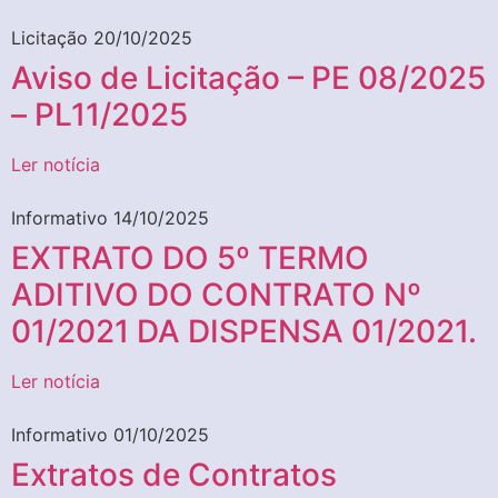
Licitação
20/10/2025
Aviso de Licitação – PE 08/2025
– PL11/2025
Ler notícia
Informativo
14/10/2025
EXTRATO DO 5º TERMO
ADITIVO DO CONTRATO Nº
01/2021 DA DISPENSA 01/2021.
Ler notícia
Informativo
01/10/2025
Extratos de Contratos