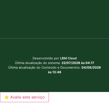
Desenvolvido por
LBM Cloud
Última atualização do sistema:
22/07/2026 às 04:17
Última atualização do Conteúdo e Documentos:
04/08/2026
às 13:48
⭐ Avalie este serviço