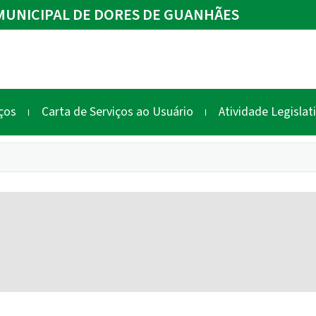
UNICIPAL DE DORES DE GUANHÃES
ços
Carta de Serviços ao Usuário
Atividade Legislat