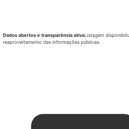
Dados abertos e transparência ativa
Listagem disponibili
reaproveitamento das informações públicas.