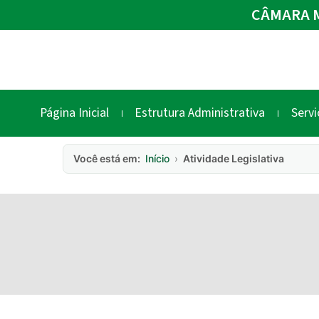
CÂMARA M
Página Inicial
Estrutura Administrativa
Servi
Você está em:
Início
›
Atividade Legislativa