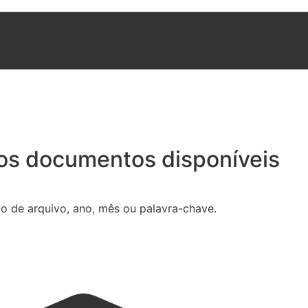
e os documentos disponíveis
ipo de arquivo, ano, mês ou palavra-chave.