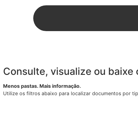
Consulte, visualize ou baix
Menos pastas. Mais informação.
Utilize os filtros abaixo para localizar documentos por t