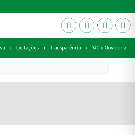
iva
Licitações
Transparência
SIC e Ouvidoria