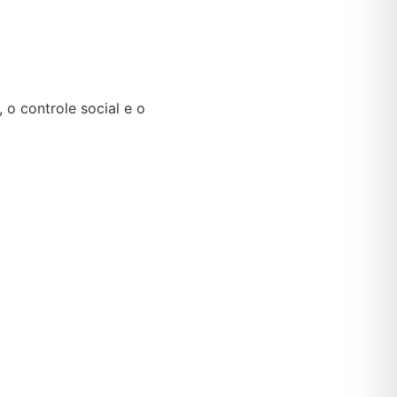
 o controle social e o